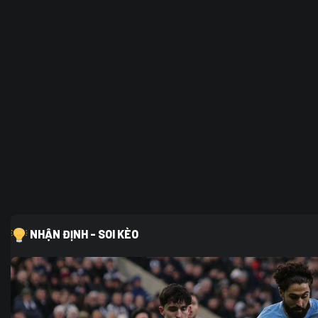
NHẬN ĐỊNH - SOI KÈO