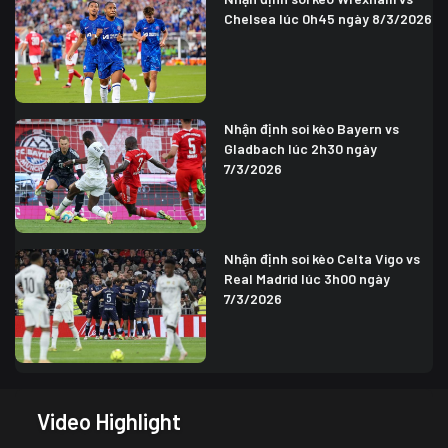
Chelsea lúc 0h45 ngày 8/3/2026
Nhận định soi kèo Bayern vs
Gladbach lúc 2h30 ngày
7/3/2026
Nhận định soi kèo Celta Vigo vs
Real Madrid lúc 3h00 ngày
7/3/2026
Video Highlight