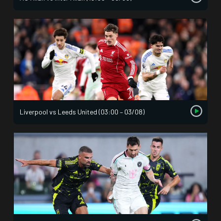
Liverpool vs Leeds United (03:00 – 03/08)