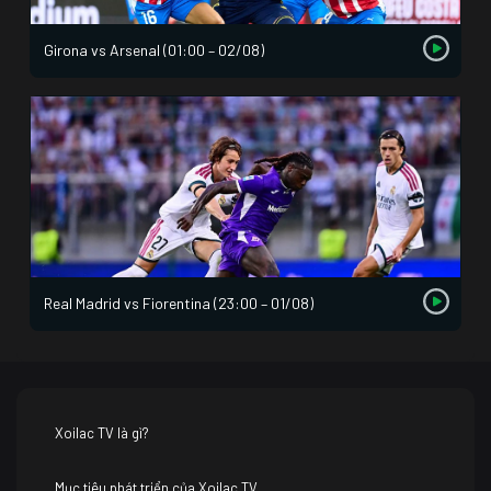
Girona vs Arsenal (01:00 – 02/08)
Real Madrid vs Fiorentina (23:00 – 01/08)
Xoilac TV là gì?
Mục tiêu phát triển của Xoilac TV