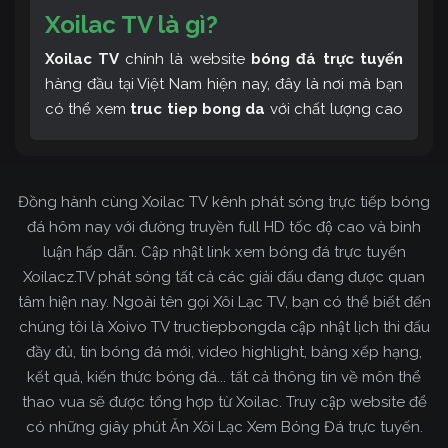
Xoilac TV là gì?
Xoilac TV
chính là website
bóng đá trực tuyến
hàng đầu tại Việt Nam hiện nay, đây là nơi mà bạn
có thể xem
truc tiep bong da
với chất lượng cao
và bình luận tiếng Việt miễn phí cùng cộng đồng
fan hâm mộ đông đảo yêu thích Xoilac TV. Thêm
vào đó, còn có thể tham khảo rất nhiều các thông
Đồng hành cùng Xoilac TV kênh phát sóng trực tiếp bóng
tin về bóng đá cực kỳ bổ ích mỗi ngày.
đá hôm nay với đường truyền full HD tốc độ cao và bình
luận hấp dẫn. Cập nhật link xem bóng đá trực tuyến
Xoilacz.TV phát sóng tất cả các giải đấu đang được quan
tâm hiện nay. Ngoài tên gọi Xôi Lạc TV, bạn có thể biết đến
chúng tôi là Xoivo TV tructiepbongda cập nhật lịch thi đấu
đầy đủ, tin bóng đá mới, video highlight, bảng xếp hạng,
kết quả, kiến thức bóng đá... tất cả thông tin về môn thể
thao vua sẽ được tổng hợp từ Xoilac. Truy cập website để
có những giây phút Ăn Xôi Lạc Xem Bóng Đá trực tuyến.