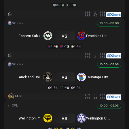
10 - 1
0 - 0
0.83
2
0.98
0.88
8.5
0.93
10:00 - 08.08
vs
Eastern Suburbs AFC
Fencibles United
0 - 1
0 - 2
3 - 1
0.95
1
0.85
0.95
3
0.85
10:00 - 08.08
vs
Auckland United
Tauranga City
0 - 3
2 - 0
1 - 0
0.75
1
0.95
TAGE
0.98
2.5
0.83
10:00 - 08.08
vs
Wellington Phoenix (R)
Wellington Olympic
3 - 1
3 - 5
0 - 3