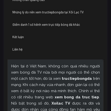
Những lý do nên xem tructiepbongda tại Xôi Lạc TV
Điểm danh 1 số kênh xem trực tiếp bóng đá khác
Kết luận
Liên hệ
Hiện tại ở Việt Nam, không còn quá nhiều người
xem bóng đá TV nữa bởi mọi người có thể chọn
một cách tốt hơn, đó là xem
tructiepbongda
trên
mạng. Khi cách này vừa nhanh, đơn giản lại có thể
xem ở bất kỳ nơi nào mà mình thích. Chính vì thế
có rất nhiều trang web
xem bong da truc tiep
.
Nổi bật trong số đó,
Xoilac TV
được ra đời và
được đón nhận của cộng đồng fan hâm mộ yêu