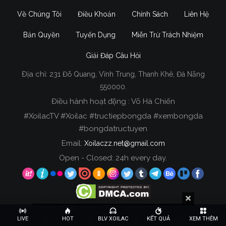
Về Chúng Tôi
Điều Khoản
Chính Sách
Liên Hệ
Bản Quyền
Tuyển Dụng
Miễn Trừ Trách Nhiệm
Giải Đáp Câu Hỏi
Địa chỉ:
231 Đỗ Quang, Vĩnh Trung, Thanh Khê, Đà Nẵng
Xoilac TV Trực Tiếp Bóng Đá
550000.
Điều hành hoạt động : Võ Hà Chiến
Trong tất cả các website phát sóng bóng đá trực
#XoilacTV #Xoilac #tructiepbongda #xembongda
tiếp hiện nay tại Việt Nam. Website được nhiều
#bongdatructuyen
người đánh giá và lựa chọn nhất phải kể đến
Email:
Xoilaczz.net@gmail.com
Xoilacz.TV bởi chúng tôi đã có tên tuổi trên thị
trường phát sóng trực tiếp bóng đá từ rất lâu cho
Open - Closed: 24h every day.
đến nay.
Copyright © 2020 Xoilac TV, All rights reserved.
LIVE
HOT
BLV XOILAC
KẾT QUẢ
XEM THÊM