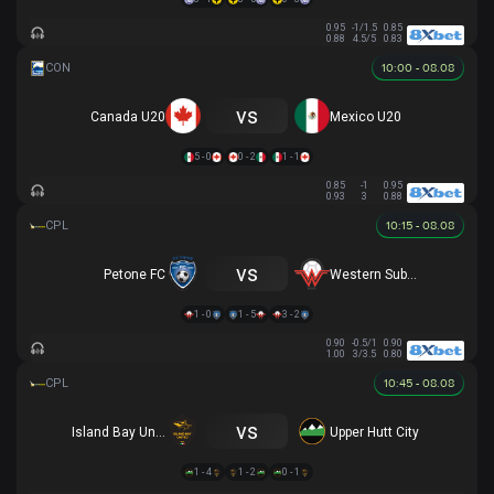
0.95
-1/1.5
0.85
0.88
4.5/5
0.83
10:00 - 08.08
vs
Canada U20
Mexico U20
5 - 0
0 - 2
1 - 1
0.85
-1
0.95
0.93
3
0.88
10:15 - 08.08
vs
Petone FC
Western Suburbs
1 - 0
1 - 5
3 - 2
0.90
-0.5/1
0.90
1.00
3/3.5
0.80
10:45 - 08.08
vs
Island Bay United
Upper Hutt City
1 - 4
1 - 2
0 - 1