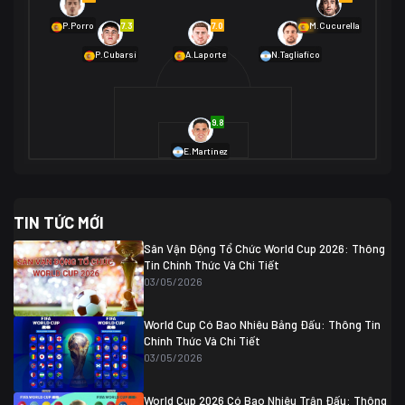
DR Congo
1
7.3
7.0
6.9
P.Porro
M.Cucurella
P.Cubarsí
A.Laporte
N.Tagliafico
03/07 22:00
Argentina
3
Cabo Verde
2
07/07 16:00
9.8
Argentina
3
03/07 18:00
Australia
1 (2)
Ai Cập
2
E.Martínez
Ai Cập
1 (4)
03/07 03:00
TIN TỨC MỚI
Thụy Sĩ
2
Algeria
0
Sân Vận Động Tổ Chức World Cup 2026: Thông
07/07 20:00
Tin Chính Thức Và Chi Tiết
Thụy Sĩ
0 (4)
04/07 01:30
03/05/2026
Colombia
1
Colombia
0 (3)
Ghana
0
World Cup Có Bao Nhiêu Bảng Đấu: Thông Tin
Chính Thức Và Chi Tiết
03/05/2026
World Cup 2026 Có Bao Nhiêu Trận Đấu: Thông