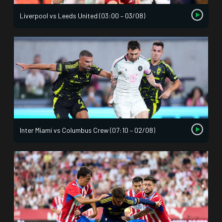
Liverpool vs Leeds United (03:00 – 03/08)
Inter Miami vs Columbus Crew (07:10 – 02/08)