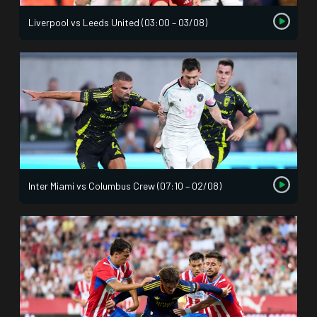
Liverpool vs Leeds United (03:00 – 03/08)
Inter Miami vs Columbus Crew (07:10 – 02/08)