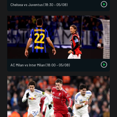
Chelsea vs Juventus (18:30 – 05/08)
AC Milan vs Inter Milan (18:00 – 05/08)