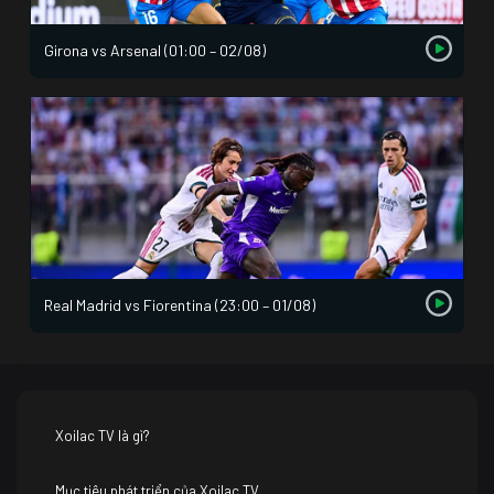
Girona vs Arsenal (01:00 – 02/08)
Real Madrid vs Fiorentina (23:00 – 01/08)
Xoilac TV là gì?
Mục tiêu phát triển của Xoilac TV