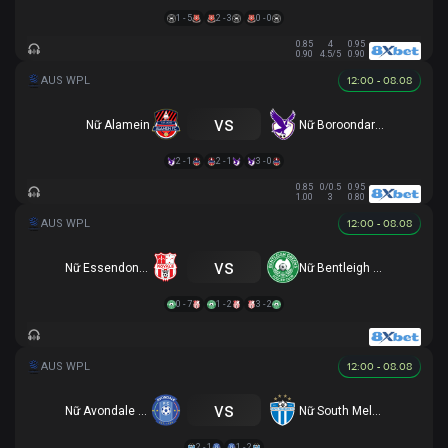
1 - 5
2 - 3
0 - 0
0.85
4
0.95
0.90
4.5/5
0.90
12:00 - 08.08
vs
Nữ Alamein
Nữ Boroondara Eagles
2 - 1
2 - 1
3 - 0
0.85
0/0.5
0.95
1.00
3
0.80
12:00 - 08.08
vs
Nữ Essendon Royals
Nữ Bentleigh Greens
0 - 7
1 - 2
3 - 2
12:00 - 08.08
vs
Nữ Avondale FC
Nữ South Melbourne
2 - 1
1 - 2