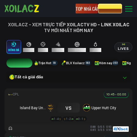
TOP NHÀ CÁI
CƯỢC 8XBET
XOILACZ - XEM TRỰC TIẾP XOILACTV HD - LINK XOILAC
TV MỚI NHẤT HÔM NAY
LIVES
BÓNG ĐÁ
BÓNG RỔ
TENNIS
CẦU LÔNG
BÓNG CHUYỀN
ESPORTS
0
Trận Hot
19
BLV Xoilacz
192
Hôm nay
222
Ngày 
Tất cả giải đấu
10:45 - 08.08
vs
Island Bay United
Upper Hutt City
1 - 4
1 - 2
0 - 1
0.88
0/0.5
0.93
0.85
3/3.5
0.95