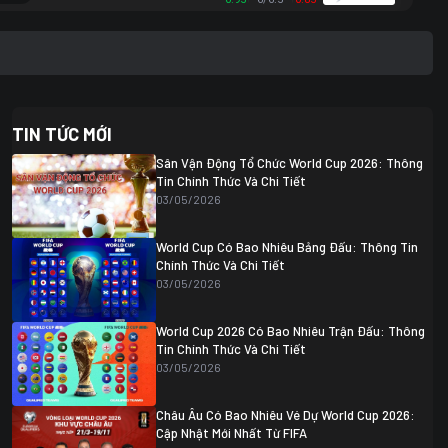
TIN TỨC MỚI
Sân Vận Động Tổ Chức World Cup 2026: Thông
Tin Chính Thức Và Chi Tiết
03/05/2026
World Cup Có Bao Nhiêu Bảng Đấu: Thông Tin
Chính Thức Và Chi Tiết
03/05/2026
World Cup 2026 Có Bao Nhiêu Trận Đấu: Thông
Tin Chính Thức Và Chi Tiết
03/05/2026
Châu Âu Có Bao Nhiêu Vé Dự World Cup 2026:
Cập Nhật Mới Nhất Từ FIFA