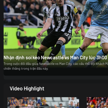
Senegal
2
29/06 17:00
Brazil
2
Nhật Bản
1
05/07 20:00
Brazil
1
30/06 17:00
Bờ Biển Ngà
1
Na Uy
2
Na Uy
2
01/07 02:00
Mexico
2
Nhận định soi kèo Newcastle vs Man City lúc 3h0
Ecuador
0
06/07 01:00
Trong cuộc đối đầu giữa Newcastle vs Man City, các cầu thủ đội khách M
Mexico
2
chiến thắng trong trận đấu này.
01/07 16:00
Anh
2
Anh
3
DR Congo
1
Video Highlight
03/07 22:00
Argentina
3
Cabo Verde
2
07/07 16:00
Argentina
3