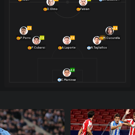
Pháp
2
Ma Rốc
0
D.Olmo
Fabián
7.0
6.8
7.3
7.0
6.9
P.Porro
M.Cucurella
P.Cubarsí
A.Laporte
N.Tagliafico
14/07 19:00
Pháp
Tây Ban Nha
9.8
E.Martínez
10/07 19:00
Tây Ban Nha
2
Bỉ
1