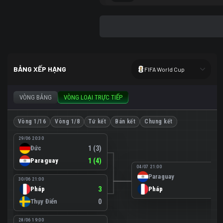
BẢNG XẾP HẠNG
FIFA World Cup
VÒNG BẢNG
VÒNG LOẠI TRỰC TIẾP
Vòng 1/16
Vòng 1/8
Tứ kết
Bán kết
Chung kết
29/06 20:30
Đức
1 (3)
Paraguay
1 (4)
04/07 21:00
Paraguay
0
30/06 21:00
Pháp
3
Pháp
1
Thụy Điển
0
28/06 19:00