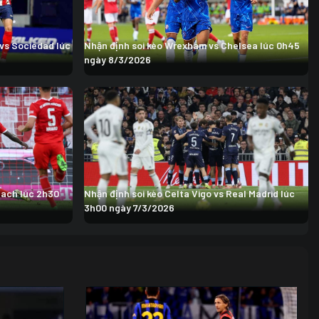
NHÀ VÔ ĐỊCH
 vs Sociedad lúc
Nhận định soi kèo Wrexham vs Chelsea lúc 0h45
19/07 19:00
Tây Ban Nha
1
ngày 8/3/2026
Tây Ban Nha
Argentina
0
TRANH HẠNG 3
18/07 21:00
Pháp
4
bach lúc 2h30
Nhận định soi kèo Celta Vigo vs Real Madrid lúc
Anh
6
3h00 ngày 7/3/2026
1
2