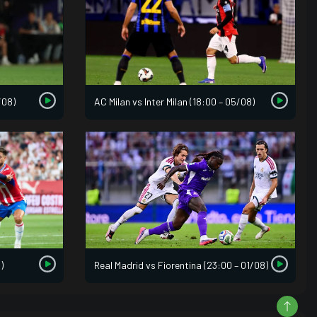
/08)
AC Milan vs Inter Milan (18:00 – 05/08)
)
Real Madrid vs Fiorentina (23:00 – 01/08)