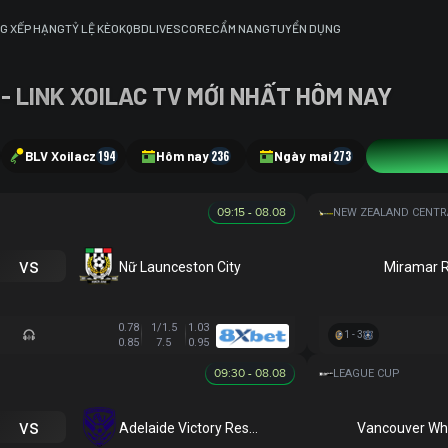
G XẾP HẠNG
TỶ LỆ KÈO
KQBD
LIVESCORE
CẨM NANG
TUYỂN DỤNG
 - LINK XOILAC TV MỚI NHẤT HÔM NAY
BLV Xoilacz
194
Hôm nay
236
Ngày mai
273
Tất cả
7
09:15 - 08.08
vs
Nữ Launceston City
Miramar 
0.78
1/1.5
1.03
1 - 3
0.85
7.5
0.95
09:30 - 08.08
LEAGUE CUP
vs
Adelaide Victory Reserves
Vancouver Wh