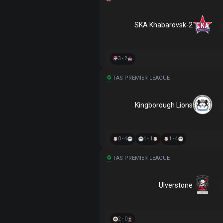
SKA Khabarovsk-2
3 - 2
TAS PREMIER LEAGUE
Kingborough Lions
0 - 4
4 - 1
1 - 4
TAS PREMIER LEAGUE
Ulverstone
2 - 0