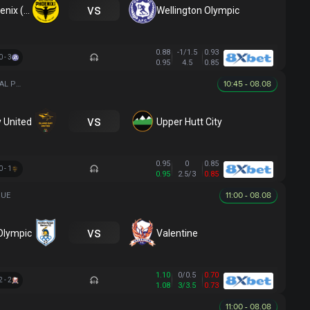
vs
Wellington Phoenix (R)
Wellington Olympic
0.88
-1/1.5
0.93
0 - 3
0.95
4.5
0.85
10:45 - 08.08
NEW ZEALAND CENTRAL PREMIER LEAGUE
vs
y United
Upper Hutt City
0.95
0
0.85
0 - 1
0.95
2.5/3
0.85
11:00 - 08.08
GUE
vs
Olympic
Valentine
1.10
0/0.5
0.70
2 - 2
1.08
3/3.5
0.73
11:00 - 08.08