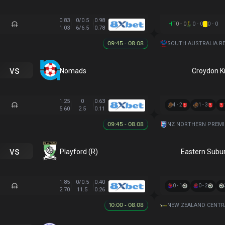
0.83
0/0.5
0.98
HT
0 - 0
0 - 0
0 - 0
1.03
6/6.5
0.78
09:45 - 08.08
vs
Nomads
Croydon Ki
1.25
0
0.63
4 - 2
1 - 3
5.60
2.5
0.11
09:45 - 08.08
vs
Playford (R)
Eastern Subu
1.85
0/0.5
0.40
0 - 1
0 - 2
2.70
11.5
0.26
10:00 - 08.08