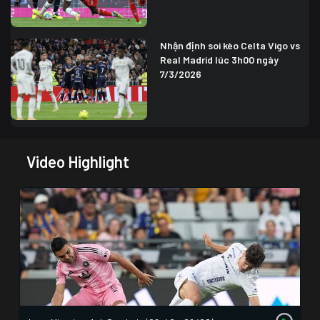
Nhận định soi kèo Celta Vigo vs
Real Madrid lúc 3h00 ngày
7/3/2026
Video Highlight