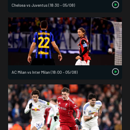
Chelsea vs Juventus (18:30 – 05/08)
AC Milan vs Inter Milan (18:00 – 05/08)