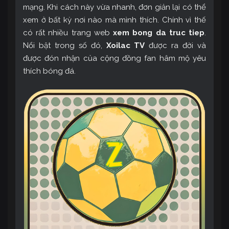
mạng. Khi cách này vừa nhanh, đơn giản lại có thể
xem ở bất kỳ nơi nào mà mình thích. Chính vì thế
có rất nhiều trang web
xem bong da truc tiep
.
Nổi bật trong số đó,
Xoilac TV
được ra đời và
được đón nhận của cộng đồng fan hâm mộ yêu
thích bóng đá.