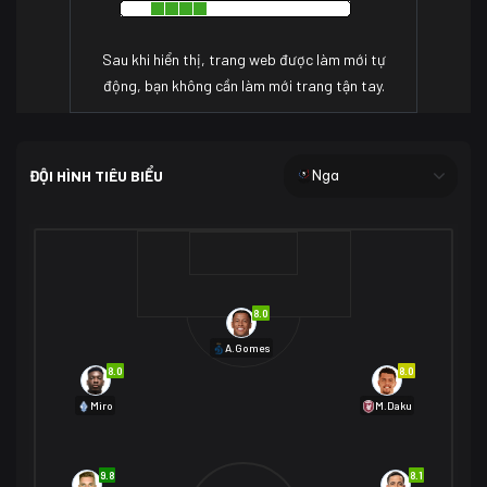
Sau khi hiển thị, trang web được làm mới tự
động, bạn không cần làm mới trang tận tay.
ĐỘI HÌNH TIÊU BIỂU
Nga
8.0
A.Gomes
8.0
8.0
Miro
M.Daku
9.8
8.1