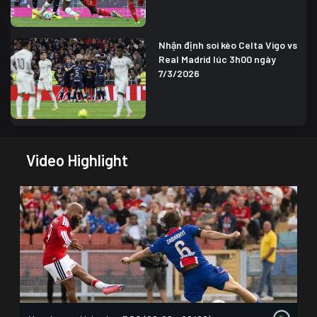
Nhận định soi kèo Celta Vigo vs
Real Madrid lúc 3h00 ngày
7/3/2026
Video Highlight