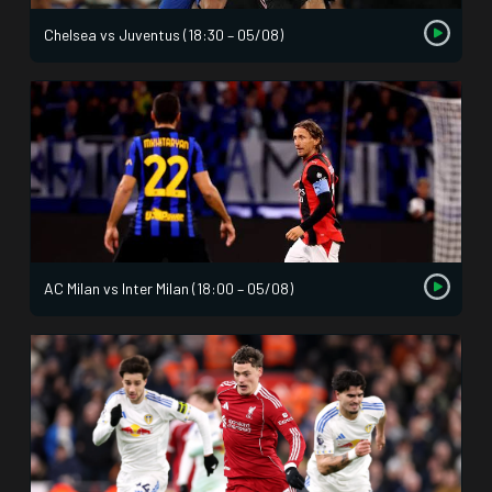
Chelsea vs Juventus (18:30 – 05/08)
AC Milan vs Inter Milan (18:00 – 05/08)