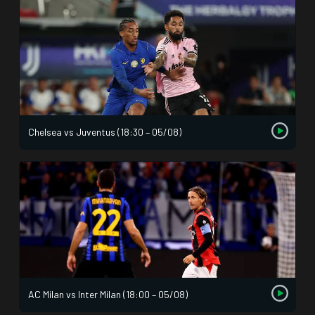
Chelsea vs Juventus (18:30 – 05/08)
AC Milan vs Inter Milan (18:00 – 05/08)