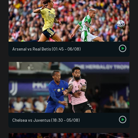
Arsenal vs Real Betis (01:45 – 06/08)
Chelsea vs Juventus (18:30 – 05/08)