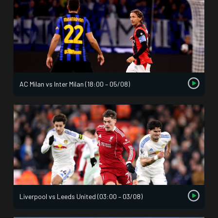
AC Milan vs Inter Milan (18:00 – 05/08)
Liverpool vs Leeds United (03:00 – 03/08)