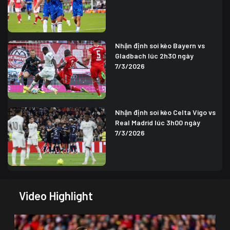
Nhận định soi kèo Bayern vs
Gladbach lúc 2h30 ngày
7/3/2026
Nhận định soi kèo Celta Vigo vs
Real Madrid lúc 3h00 ngày
7/3/2026
Video Highlight