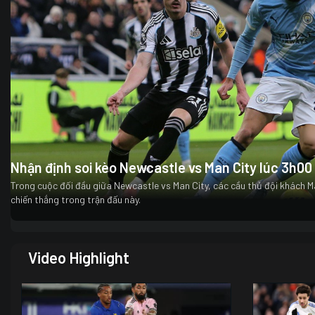
Nhận định soi kèo Newcastle vs Man City lúc 3h0
Trong cuộc đối đầu giữa Newcastle vs Man City, các cầu thủ đội khách M
chiến thắng trong trận đấu này.
Video Highlight