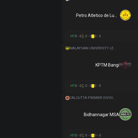
Petro Atletico de Luanda
HT
0 - 0
0 - 0
0 - 0
MALAYSIAN UNIVERSITY LEAGUE
KPTM Bangi
HT
0 - 0
0 - 0
0 - 0
CALCUTTA PREMIER DIVISION
Bidhannagar MSA
HT
0 - 0
0 - 0
0 - 0