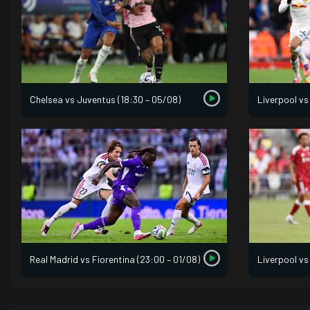
Chelsea vs Juventus (18:30 – 05/08)
Real Madrid vs Fiorentina (23:00 – 01/08)
Liverpool vs