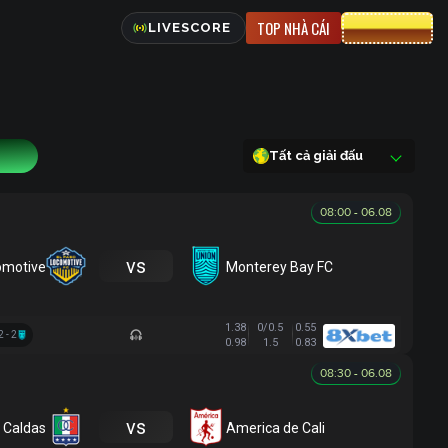
TOP NHÀ CÁI
CƯỢC 8XBET
LIVESCORE
77
Tất cả giải đấu
08:00 - 06.08
vs
omotive
Monterey Bay FC
1.38
0/0.5
0.55
2 - 2
0.98
1.5
0.83
08:30 - 06.08
vs
 Caldas
America de Cali