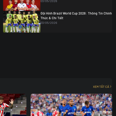
03/05/2026
Đội Hình Brazil World Cup 2026: Thông Tin Chính
Thức & Chi Tiết
03/05/2026
XEM TẤT CẢ