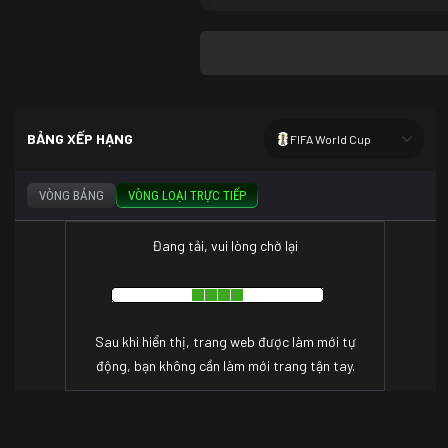
BẢNG XẾP HẠNG
FIFA World Cup
VÒNG BẢNG
VÒNG LOẠI TRỰC TIẾP
Đang tải, vui lòng chờ lại
Sau khi hiển thị, trang web được làm mới tự
động, bạn không cần làm mới trang tận tay.