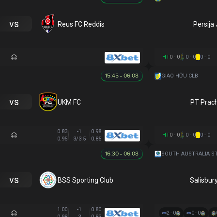
vs
Reus FC Reddis
Persija
HT
0 - 0
0 - 0
0 - 0
15:45 - 06.08
GIAO HỮU CLB
vs
UKM FC
PT Prac
0.83
-1
0.98
HT
0 - 0
0 - 0
0 - 0
0.95
3/3.5
0.85
16:30 - 06.08
vs
BSS Sporting Club
Salisbur
1.00
-1
0.80
2 - 0
0 - 0
0.98
3
0.83