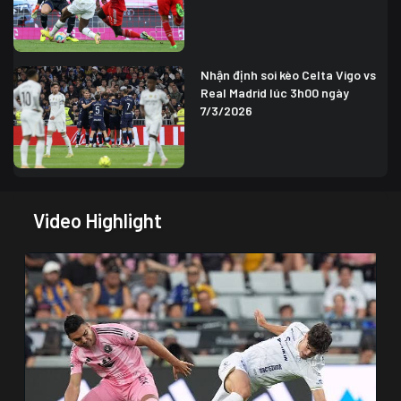
Nhận định soi kèo Celta Vigo vs
Real Madrid lúc 3h00 ngày
7/3/2026
Video Highlight