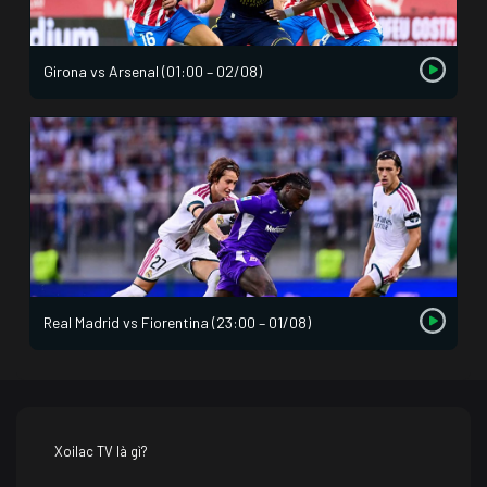
Girona vs Arsenal (01:00 – 02/08)
Real Madrid vs Fiorentina (23:00 – 01/08)
Xoilac TV là gì?