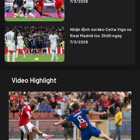
7/3/2026
Nhận định soi kèo Celta Vigo vs
Real Madrid lúc 3h00 ngày
7/3/2026
Video Highlight