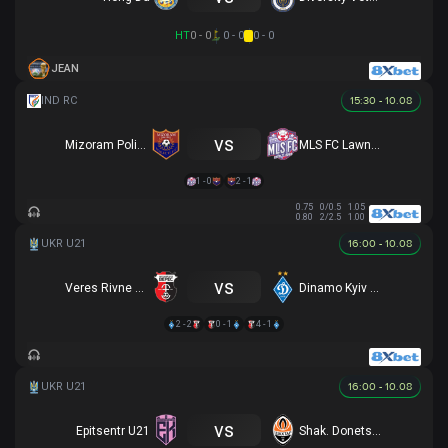
HT
0 - 0
0 - 0
0 - 0
JEAN
15:30 - 10.08
vs
Mizoram Police FC
MLS FC Lawngtlai
1 - 0
2 - 1
0.75
0/0.5
1.05
0.80
2/2.5
1.00
16:00 - 10.08
vs
Veres Rivne Youth
Dinamo Kyiv U21
2 - 2
0 - 1
4 - 1
16:00 - 10.08
vs
Epitsentr U21
Shak. Donetsk U21