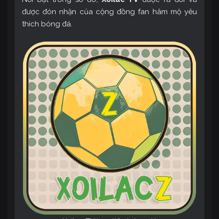
được đón nhận của cộng đồng fan hâm mộ yêu
thích bóng đá.