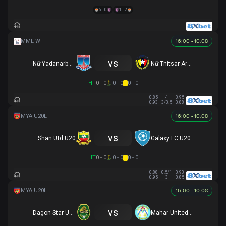
6 - 0
1 - 2
16:00 - 10.08
vs
Nữ Yadanarbon FC
Nữ Thitsar Arman
HT
0 - 0
0 - 0
0 - 0
0.85
-1
0.95
0.93
3/3.5
0.88
16:00 - 10.08
vs
Shan Utd U20
Galaxy FC U20
HT
0 - 0
0 - 0
0 - 0
0.88
0.5/1
0.93
0.95
3
0.85
16:00 - 10.08
vs
Dagon Star U20
Mahar United U20