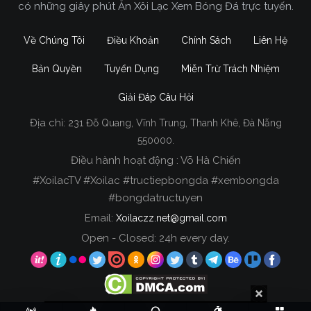
có những giây phút Ăn Xôi Lạc Xem Bóng Đá trực tuyến.
Về Chúng Tôi
Điều Khoản
Chính Sách
Liên Hệ
Bản Quyền
Tuyển Dụng
Miễn Trừ Trách Nhiệm
Giải Đáp Câu Hỏi
Địa chỉ:
231 Đỗ Quang, Vĩnh Trung, Thanh Khê, Đà Nẵng
Xoilac TV Trực Tiếp Bóng Đá
550000.
Điều hành hoạt động : Võ Hà Chiến
Trong tất cả các website phát sóng bóng đá trực
#XoilacTV #Xoilac #tructiepbongda #xembongda
tiếp hiện nay tại Việt Nam. Website được nhiều
#bongdatructuyen
người đánh giá và lựa chọn nhất phải kể đến
Email:
Xoilaczz.net@gmail.com
Xoilacz.TV bởi chúng tôi đã có tên tuổi trên thị
trường phát sóng trực tiếp bóng đá từ rất lâu cho
Open - Closed: 24h every day.
đến nay.