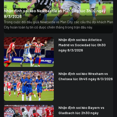
Nhận định soi kèo Newcastle vs Man City lúc 3h00 ngày
8/3/2026
Trong cuộc đối đầu giữa Newcastle vs Man City, các cầu thủ đội khách Man
City hoàn toàn tự tin có được chiến thắng trong trận đấu này.
Nhận định soi kèo Atletico
Madrid vs Sociedad lúc 0h30
ngày 8/3/2026
Nhận định soi kèo Wrexham vs
Chelsea lúc 0h45 ngày 8/3/2026
Nhận định soi kèo Bayern vs
Gladbach lúc 2h30 ngày