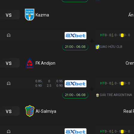
vs
Kazma
Ấn
HT
0 - 0
0 - 0
0 - 0
21:00 - 06.08
GIAO HỮU CLB
vs
FK Andijon
Cre
0.85
0
0.95
HT
0 - 0
0 - 0
0 - 0
0.90
2.5
0.90
21:00 - 06.08
GIẢI TRẺ ARGENTINA
vs
Al-Salmiya
Real P
HT
0 - 0
0 - 0
0 - 0