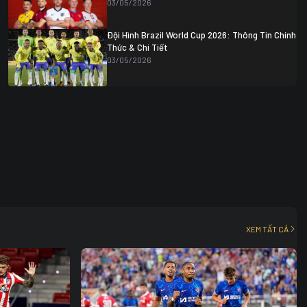
03/05/2026
Đội Hình Brazil World Cup 2026: Thông Tin Chính
Thức & Chi Tiết
03/05/2026
0
2
XEM TẤT CẢ