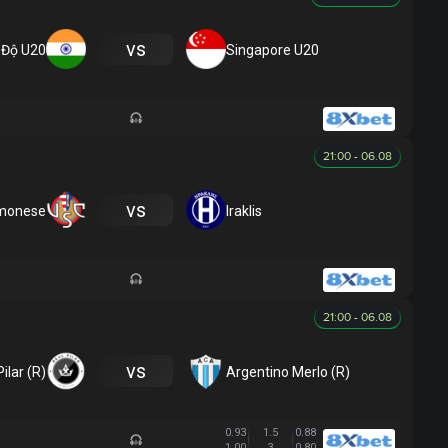
vs
 Độ U20
Singapore U20
21:00 - 06.08
vs
monese
Iraklis
21:00 - 06.08
vs
ilar (R)
Argentino Merlo (R)
0.93
1.5
0.88
1.00
3
0.80