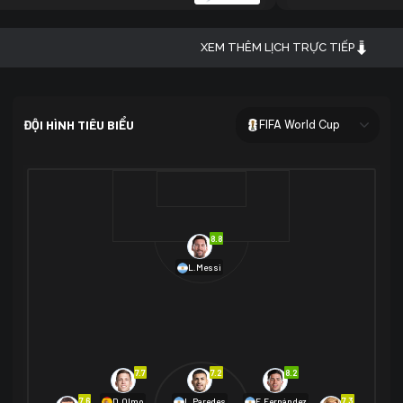
XEM THÊM LỊCH TRỰC TIẾP
ĐỘI HÌNH TIÊU BIỂU
FIFA World Cup
8.8
L.Messi
7.7
7.2
8.2
09/07 20:00
7.6
7.3
D.Olmo
L.Paredes
E.Fernández