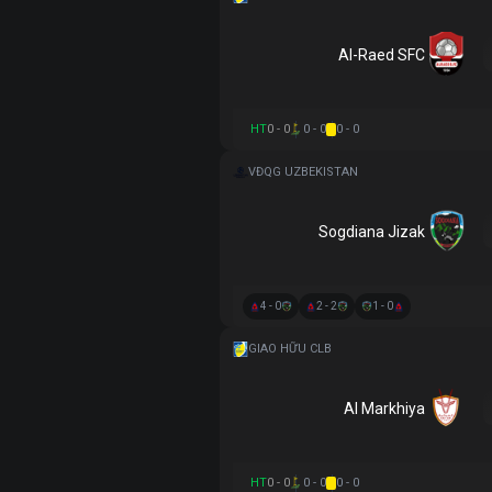
Al-Raed SFC
HT
0 - 0
0 - 0
0 - 0
VĐQG UZBEKISTAN
Sogdiana Jizak
4 - 0
2 - 2
1 - 0
GIAO HỮU CLB
Al Markhiya
HT
0 - 0
0 - 0
0 - 0