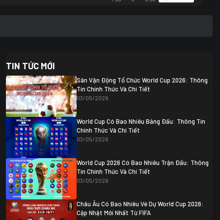
TIN TỨC MỚI
Sân Vận Động Tổ Chức World Cup 2026: Thông
Tin Chính Thức Và Chi Tiết
03/05/2026
World Cup Có Bao Nhiêu Bảng Đấu: Thông Tin
Chính Thức Và Chi Tiết
03/05/2026
World Cup 2026 Có Bao Nhiêu Trận Đấu: Thông
Tin Chính Thức Và Chi Tiết
03/05/2026
Châu Âu Có Bao Nhiêu Vé Dự World Cup 2026:
Cập Nhật Mới Nhất Từ FIFA