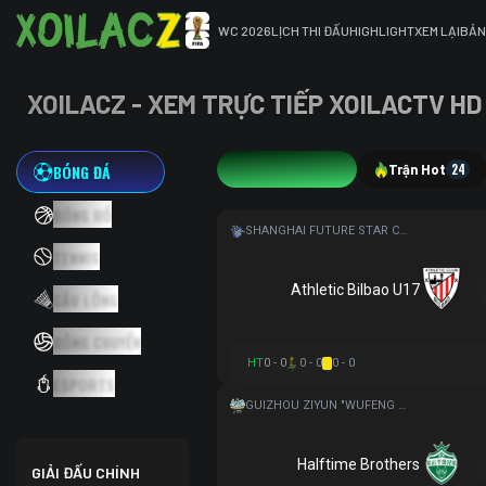
WC 2026
LỊCH THI ĐẤU
HIGHLIGHT
XEM LẠI
BẢN
XOILACZ - XEM TRỰC TIẾP XOILACTV HD
BÓNG ĐÁ
6
Trận Hot
24
BÓNG RỔ
SHANGHAI FUTURE STAR CUP
TENNIS
Athletic Bilbao U17
CẦU LÔNG
BÓNG CHUYỀN
HT
0 - 0
0 - 0
0 - 0
ESPORTS
GUIZHOU ZIYUN "WUFENG CUP" FOOTBALL TOURNAMENT
Halftime Brothers
GIẢI ĐẤU CHÍNH