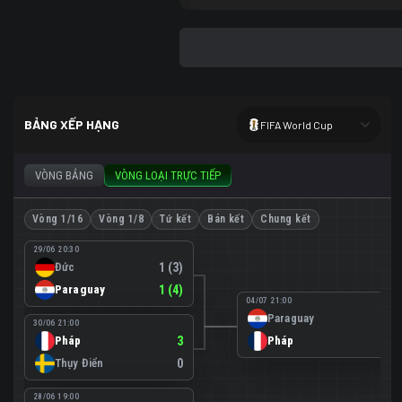
BẢNG XẾP HẠNG
FIFA World Cup
VÒNG BẢNG
VÒNG LOẠI TRỰC TIẾP
Vòng 1/16
Vòng 1/8
Tứ kết
Bán kết
Chung kết
29/06 20:30
Đức
1 (3)
Paraguay
1 (4)
04/07 21:00
Paraguay
0
30/06 21:00
Pháp
3
Pháp
1
Thụy Điển
0
28/06 19:00