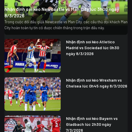
Nhận định soi kèo Newcastle vs Man City lúc 3h00 ngày
8/3/2026
Trong cuộc đối đầu giữa Newcastle vs Man City, các cầu thủ đội khách Man
City hoàn toàn tự tin có được chiến thắng trong trận đấu này.
Nhận định soi kèo Atletico
Madrid vs Sociedad lúc 0h30
ngày 8/3/2026
Nhận định soi kèo Wrexham vs
Chelsea lúc 0h45 ngày 8/3/2026
Nhận định soi kèo Bayern vs
Gladbach lúc 2h30 ngày
7/3/2026