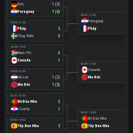
Đức
1 (3)
Paraguay
1 (4)
04/07 21:00
Paraguay
0
30/06 21:00
Pháp
3
Pháp
1
Thụy Điển
0
28/06 19:00
Nam Phi
0
Canada
1
04/07 17:00
Canada
0
30/06 01:00
Hà Lan
1 (2)
Ma Rốc
3
Ma Rốc
1 (3)
02/07 23:00
Bồ Đào Nha
2
Croatia
1
06/07 19:00
Bồ Đào Nha
0
02/07 19:00
Tây Ban Nha
3
Tây Ban Nha
1