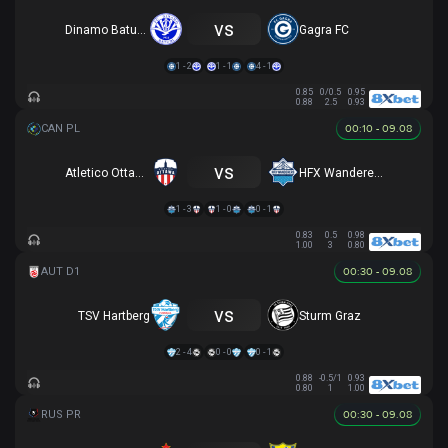
vs
Dinamo Batumi
Gagra FC
1 - 2
1 - 1
4 - 1
0.85
0/0.5
0.95
0.88
2.5
0.93
00:10 - 09.08
vs
Atletico Ottawa
HFX Wanderers
1 - 3
1 - 0
0 - 1
0.83
0.5
0.98
1.00
3
0.80
00:30 - 09.08
vs
TSV Hartberg
Sturm Graz
2 - 4
0 - 0
0 - 1
0.88
-0.5/1
0.93
0.80
1
1.00
00:30 - 09.08