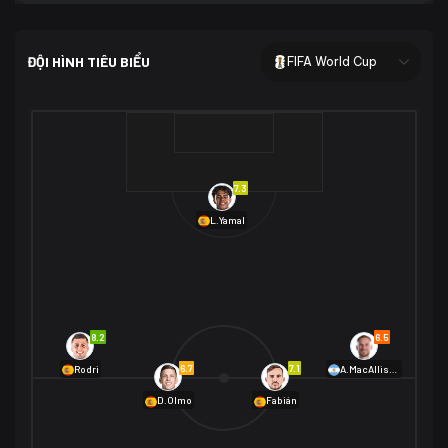
Áo
0
02/07 00:00
USA
2
ĐỘI HÌNH TIÊU BIỂU
FIFA World Cup
Bosnia-Herzegovina
0
07/07 00:00
USA
1
01/07 20:00
Bỉ
3
Bỉ
4
Senegal
2
7.3
29/06 17:00
Brazil
2
L.Yamal
Nhật Bản
1
05/07 20:00
Brazil
1
30/06 17:00
Bờ Biển Ngà
1
Na Uy
2
Na Uy
2
8.2
6.5
01/07 02:00
6.7
7.1
Rodri
A.MacAllister
Mexico
2
D.Olmo
Fabián
Ecuador
0
06/07 01:00
Mexico
2