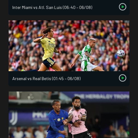
Inter Miami vs Atl. San Luis (06:40 – 06/08)
Arsenal vs Real Betis (01:45 – 06/08)