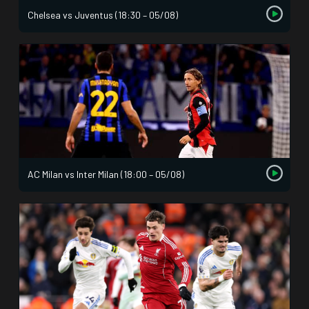
Chelsea vs Juventus (18:30 – 05/08)
AC Milan vs Inter Milan (18:00 – 05/08)