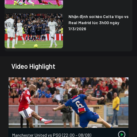
Nhận định soi kèo Celta Vigo vs
Real Madrid lúc 3h00 ngày
7/3/2026
Video Highlight
Manchester United vs PSG (22:00 – 08/08)