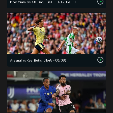
Inter Miami vs Atl. San Luis (06:40 – 06/08)
Arsenal vs Real Betis (01:45 – 06/08)