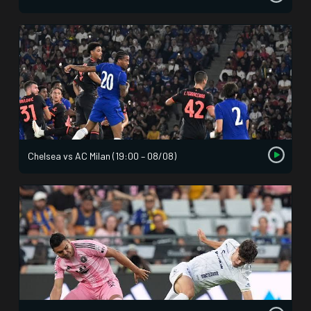
Chelsea vs AC Milan (19:00 – 08/08)