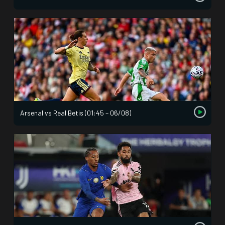
Arsenal vs Real Betis (01:45 – 06/08)