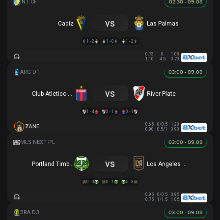
02:30 - 09.08
vs
Cadiz
Las Palmas
1 - 2
1 - 0
1 - 2
0.73
0
1.08
1.10
4.5
0.70
03:00 - 09.08
vs
Club Atletico Tigre
River Plate
1 - 4
3 - 1
0 - 1
0.65
0/0.5
1.20
ZANE
0.90
0.5/1
0.90
03:00 - 09.08
vs
Portland Timbers (R)
Los Angeles FC II
0 - 0
0 - 1
5 - 3
0.95
0/0.5
0.85
0.75
1/1.5
1.05
03:00 - 09.08