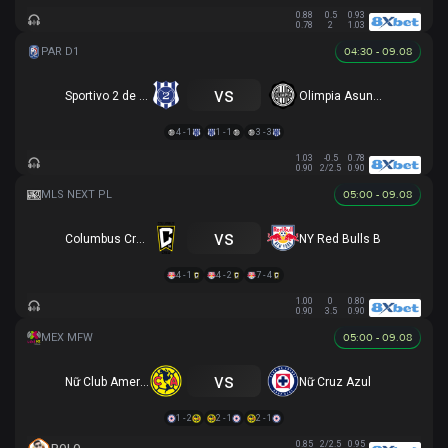
0.88
0.5
0.93
0.78
2
1.03
04:30 - 09.08
vs
Sportivo 2 de Mayo
Olimpia Asuncion
4 - 1
1 - 1
3 - 3
1.03
-0.5
0.78
0.90
2/2.5
0.90
05:00 - 09.08
vs
Columbus Crew B
NY Red Bulls B
4 - 1
4 - 2
7 - 4
1.00
0
0.80
0.90
3.5
0.90
05:00 - 09.08
vs
Nữ Club America
Nữ Cruz Azul
1 - 2
2 - 1
2 - 1
0.85
2/2.5
0.95