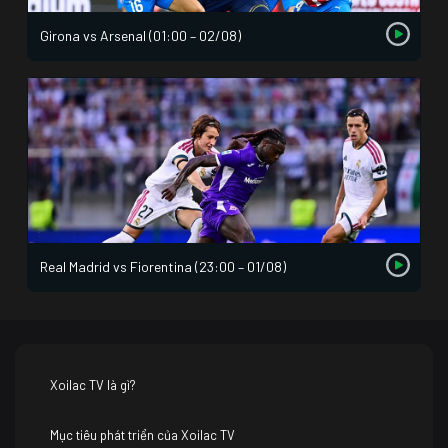
Girona vs Arsenal (01:00 – 02/08)
Real Madrid vs Fiorentina (23:00 – 01/08)
Xoilac TV là gì?
Mục tiêu phát triển của Xoilac TV