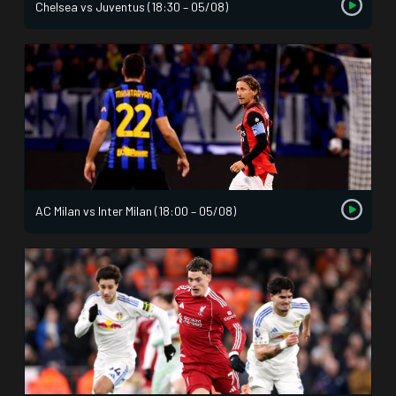
Chelsea vs Juventus (18:30 – 05/08)
AC Milan vs Inter Milan (18:00 – 05/08)