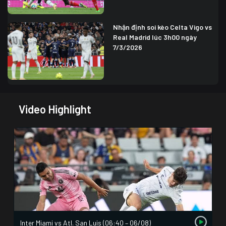
Nhận định soi kèo Celta Vigo vs
Real Madrid lúc 3h00 ngày
7/3/2026
Video Highlight
Inter Miami vs Atl. San Luis (06:40 – 06/08)