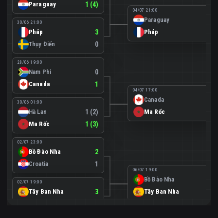
Paraguay
1 (4)
04/07 21:00
Paraguay
0
30/06 21:00
Pháp
3
Pháp
1
Thụy Điển
0
28/06 19:00
Nam Phi
0
Canada
1
04/07 17:00
Canada
0
30/06 01:00
Hà Lan
1 (2)
Ma Rốc
3
Ma Rốc
1 (3)
02/07 23:00
Bồ Đào Nha
2
Croatia
1
06/07 19:00
Bồ Đào Nha
0
02/07 19:00
Tây Ban Nha
3
Tây Ban Nha
1
Áo
0