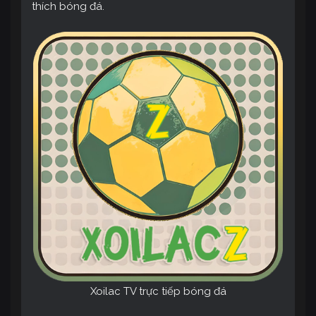
thích bóng đá.
Xoilac TV trực tiếp bóng đá