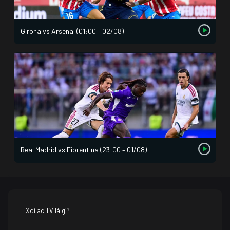
Girona vs Arsenal (01:00 – 02/08)
Real Madrid vs Fiorentina (23:00 – 01/08)
Xoilac TV là gì?