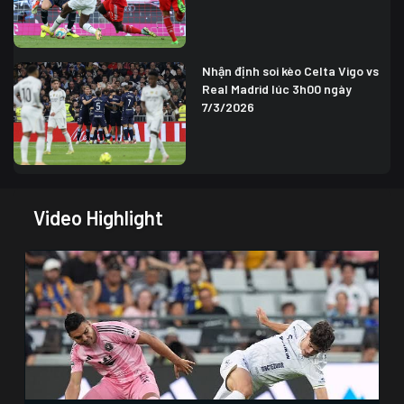
Nhận định soi kèo Celta Vigo vs
Real Madrid lúc 3h00 ngày
7/3/2026
Video Highlight