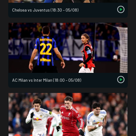
Chelsea vs Juventus (18:30 – 05/08)
AC Milan vs Inter Milan (18:00 – 05/08)