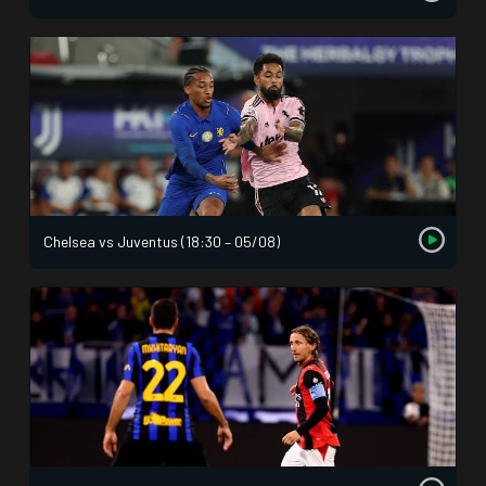
Chelsea vs Juventus (18:30 – 05/08)