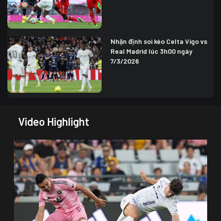
Nhận định soi kèo Celta Vigo vs
Real Madrid lúc 3h00 ngày
7/3/2026
Video Highlight