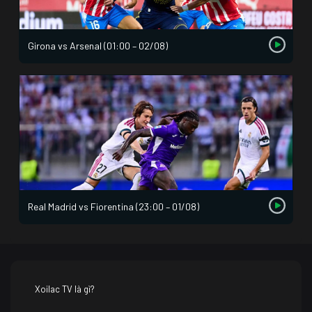
Girona vs Arsenal (01:00 – 02/08)
Real Madrid vs Fiorentina (23:00 – 01/08)
Xoilac TV là gì?