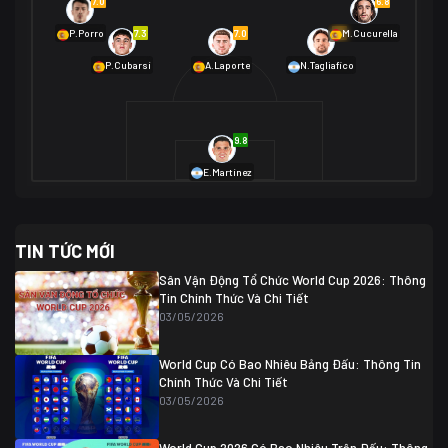
7.0
6.8
Anh
2
Anh
3
DR Congo
1
7.3
7.0
6.9
P.Porro
M.Cucurella
P.Cubarsí
A.Laporte
N.Tagliafico
03/07 22:00
Argentina
3
Cabo Verde
2
07/07 16:00
9.8
Argentina
3
03/07 18:00
Australia
1 (2)
Ai Cập
2
E.Martínez
Ai Cập
1 (4)
03/07 03:00
TIN TỨC MỚI
Thụy Sĩ
2
Algeria
0
Sân Vận Động Tổ Chức World Cup 2026: Thông
07/07 20:00
Tin Chính Thức Và Chi Tiết
Thụy Sĩ
0 (4)
04/07 01:30
03/05/2026
Colombia
1
Colombia
0 (3)
Ghana
0
World Cup Có Bao Nhiêu Bảng Đấu: Thông Tin
Chính Thức Và Chi Tiết
03/05/2026