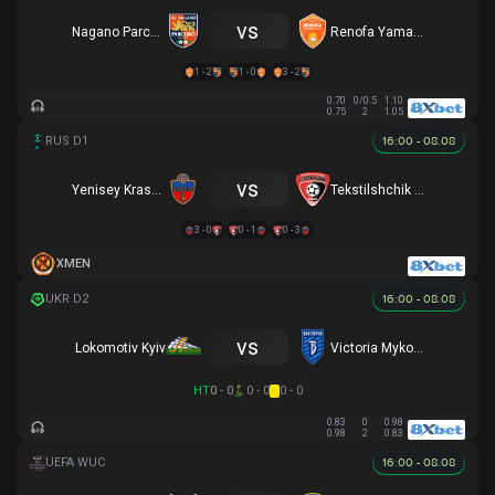
vs
Nagano Parceiro
Renofa Yamaguchi
1 - 2
1 - 0
3 - 2
0.70
0/0.5
1.10
0.75
2
1.05
16:00 - 08.08
vs
Yenisey Krasnoyarsk
Tekstilshchik Ivanovo
3 - 0
0 - 1
0 - 3
XMEN
16:00 - 08.08
vs
Lokomotiv Kyiv
Victoria Mykolaivka
HT
0 - 0
0 - 0
0 - 0
0.83
0
0.98
0.98
2
0.83
16:00 - 08.08