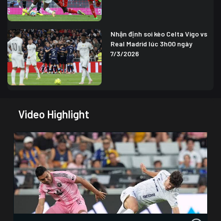
Nhận định soi kèo Celta Vigo vs
Real Madrid lúc 3h00 ngày
7/3/2026
Video Highlight