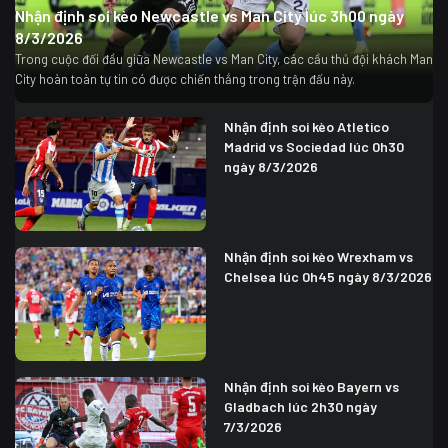
Nhận định soi kèo Newcastle vs Man City lúc 3h00 ngày
8/3/2026
Trong cuộc đối đầu giữa Newcastle vs Man City, các cầu thủ đội khách Man
City hoàn toàn tự tin có được chiến thắng trong trận đấu này.
Nhận định soi kèo Atletico
Madrid vs Sociedad lúc 0h30
ngày 8/3/2026
Nhận định soi kèo Wrexham vs
Chelsea lúc 0h45 ngày 8/3/2026
Nhận định soi kèo Bayern vs
Gladbach lúc 2h30 ngày
7/3/2026