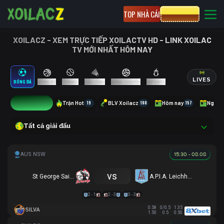
TOP NHÀ CÁI
CƯỢC 8XBET
XOILACZ - XEM TRỰC TIẾP XOILACTV HD - LINK XOILAC
TV MỚI NHẤT HÔM NAY
LIVES
BÓNG ĐÁ
BÓNG RỔ
TENNIS
CẦU LÔNG
BÓNG CHUYỀN
ESPORTS
31
Trận Hot
19
BLV Xoilacz
180
Hôm nay
157
Ngày 
Tất cả giải đấu
15:30 - 08.08
vs
St George Saints
A.P.I.A. Leichhardt
2 - 1
2 - 3
3 - 3
0.58
0/0.5
1.35
SILVA
1.50
0.5
0.50