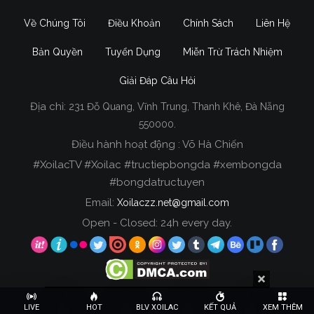
Về Chúng Tôi
Điều Khoản
Chính Sách
Liên Hệ
Bản Quyền
Tuyển Dụng
Miễn Trừ Trách Nhiệm
Giải Đáp Câu Hỏi
Địa chỉ:
231 Đỗ Quang, Vĩnh Trung, Thanh Khê, Đà Nẵng
Xoilac TV Trực Tiếp Bóng Đá
550000.
Điều hành hoạt động : Võ Hà Chiến
Trong tất cả các website phát sóng bóng đá trực
#XoilacTV #Xoilac #tructiepbongda #xembongda
tiếp hiện nay tại Việt Nam. Website được nhiều
#bongdatructuyen
người đánh giá và lựa chọn nhất phải kể đến
Email:
Xoilaczz.net@gmail.com
Xoilacz.TV bởi chúng tôi đã có tên tuổi trên thị
trường phát sóng trực tiếp bóng đá từ rất lâu cho
Open - Closed: 24h every day.
đến nay.
Copyright © 2020 Xoilac TV, All rights reserved.
LIVE
HOT
BLV XOILAC
KẾT QUẢ
XEM THÊM