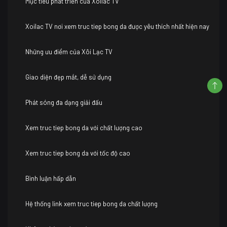
Mục tiêu phát triển của Xoilac TV
Xoilac TV nơi xem truc tiep bong da được yêu thích nhất hiện nay
Những ưu điểm của Xôi Lạc TV
Giao diện đẹp mắt, dễ sử dụng
Phát sóng đa dạng giải đấu
Xem truc tiep bong da với chất lượng cao
Xem truc tiep bong da với tốc độ cao
Bình luận hấp dẫn
Hệ thống link xem truc tiep bong da chất lượng