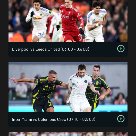
Liverpool vs Leeds United (03:00 – 03/08)
Inter Miami vs Columbus Crew (07:10 – 02/08)