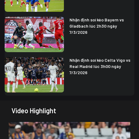
Nhận định soi kèo Bayern vs
Gladbach lúc 2h30 ngày
7/3/2026
Nhận định soi kèo Celta Vigo vs
Real Madrid lúc 3h00 ngày
7/3/2026
Video Highlight