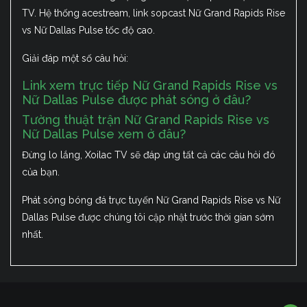
TV. Hệ thống acestream, link sopcast Nữ Grand Rapids Rise
vs Nữ Dallas Pulse tốc độ cao.
Giải đáp một số câu hỏi:
Link xem trực tiếp Nữ Grand Rapids Rise vs
Nữ Dallas Pulse được phát sóng ở đâu?
Tường thuật trận Nữ Grand Rapids Rise vs
Nữ Dallas Pulse xem ở đâu?
Đừng lo lắng, Xoilac TV sẽ đáp ứng tất cả các câu hỏi đó
của bạn.
Phát sóng bóng đá trực tuyến Nữ Grand Rapids Rise vs Nữ
Dallas Pulse được chúng tôi cập nhật trước thời gian sớm
nhất.