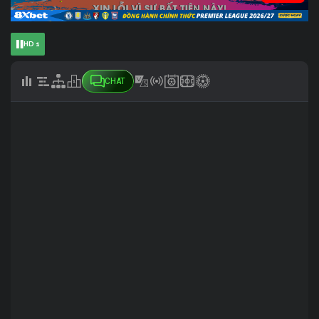
HD 1
CHAT