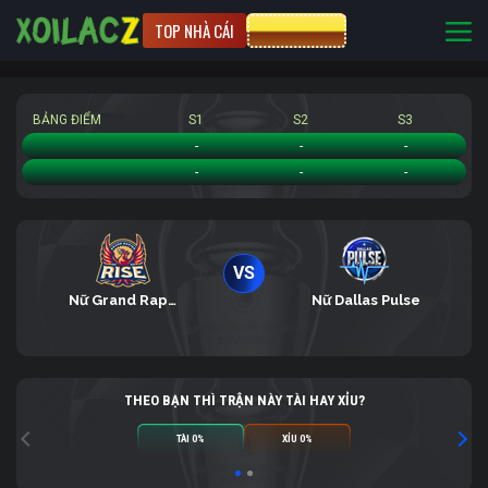
TOP NHÀ CÁI
CƯỢC 8XBET
BẢNG ĐIỂM
S1
S2
S3
Nữ Grand Rapids Rise
-
-
-
Nữ Dallas Pulse
-
-
-
VS
Nữ Grand Rapids Rise
Nữ Dallas Pulse
THEO BẠN THÌ TRẬN NÀY TÀI HAY XỈU?
TÀI 0%
XỈU 0%