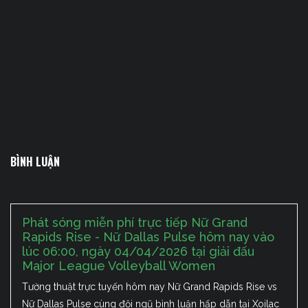
BÌNH LUẬN
Phát sóng miễn phí trực tiếp Nữ Grand
Rapids Rise - Nữ Dallas Pulse hôm nay vào
lúc 06:00, ngày 04/04/2026 tại giải đấu
Major League Volleyball Women
Tường thuật trực tuyến hôm nay Nữ Grand Rapids Rise vs
Nữ Dallas Pulse cùng đội ngũ bình luận hấp dẫn tại Xoilac