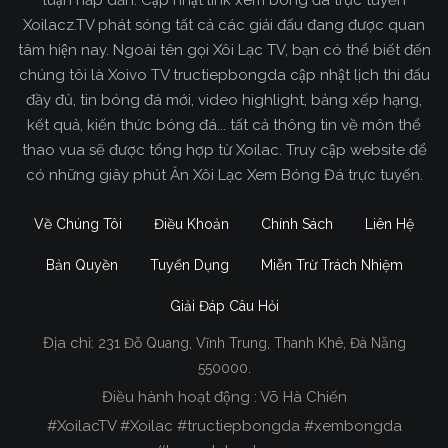
luận hấp dẫn. Cập nhật link xem bóng đá trực tuyến
Xoilacz.TV phát sóng tất cả các giải đấu đang được quan
tâm hiện nay. Ngoài tên gọi Xôi Lạc TV, bạn có thể biết đến
chúng tôi là Xoivo TV tructiepbongda cập nhật lịch thi đấu
đầy đủ, tin bóng đá mới, video highlight, bảng xếp hạng,
kết quả, kiến thức bóng đá... tất cả thông tin về môn thể
thao vua sẽ được tổng hợp từ Xoilac. Truy cập website để
có những giây phút Ăn Xôi Lạc Xem Bóng Đá trực tuyến.
Về Chúng Tôi
Điều Khoản
Chính Sách
Liên Hệ
Bản Quyền
Tuyển Dụng
Miễn Trừ Trách Nhiệm
Giải Đáp Câu Hỏi
Địa chỉ:
231 Đỗ Quang, Vĩnh Trung, Thanh Khê, Đà Nẵng
550000.
Điều hành hoạt động : Võ Hà Chiến
#XoilacTV #Xoilac #tructiepbongda #xembongda