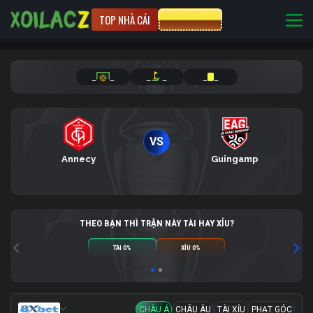
TOP NHÀ CÁI
CƯỢC 8XBET
_
_
_
_
_
_
VS
Annecy
Guingamp
THEO BẠN THÌ TRẬN NÀY TÀI HAY XỈU?
TÀI 0%
XỈU 0%
CHÂU Á
CHÂU ÂU
TÀI XỈU
PHẠT GÓC