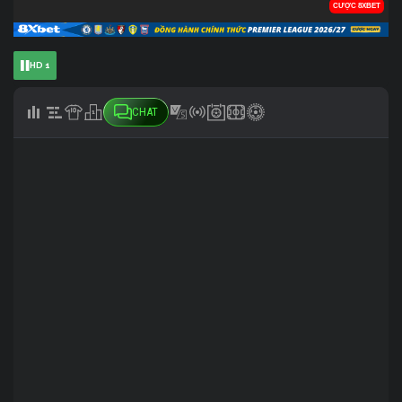
HD 1
CHAT